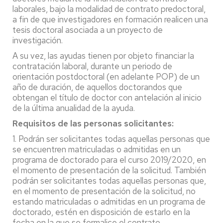
laborales, bajo la modalidad de contrato predoctoral,
a fin de que investigadores en formación realicen una
tesis doctoral asociada a un proyecto de
investigación.
A su vez, las ayudas tienen por objeto financiar la
contratación laboral, durante un periodo de
orientación postdoctoral (en adelante POP) de un
año de duración, de aquellos doctorandos que
obtengan el título de doctor con antelación al inicio
de la última anualidad de la ayuda.
Requisitos de las personas solicitantes:
1. Podrán ser solicitantes todas aquellas personas que
se encuentren matriculadas o admitidas en un
programa de doctorado para el curso 2019/2020, en
el momento de presentación de la solicitud. También
podrán ser solicitantes todas aquellas personas que,
en el momento de presentación de la solicitud, no
estando matriculadas o admitidas en un programa de
doctorado, estén en disposición de estarlo en la
fecha en la que se formalice el contrato.