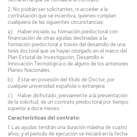
2. No podrán ser solicitantes, ni acceder a la
contratación que se incentiva, quienes cumplan
cualquiera de las siguientes circunstancias:
a) Haber iniciado su formación predoctoral con
financiación de otras ayudas destinadas a la
formación predoctoral a través del desarrollo de una
tesis doctoral que se hayan otorgado en el marco del
Plan Estatal de Investigación, Desarrollo e
Innovación Tecnológica o de alguno de los anteriores
Planes Nacionales.
b) Estar en posesión del título de Doctor, por
cualquier universidad española o extranjera.
c) Haber disfrutado, previamente a la presentación
de la solicitud, de un contrato predoctoral por tiempo
superior a doce meses.
Características del contrato:
1. Las ayudas tendrán una duración máxima de cuatro
años, y el periodo de ejecución se iniciará en la fecha