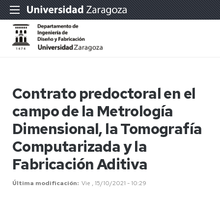
Contrato predoctoral en el
campo de la Metrología
Dimensional, la Tomografía
Computarizada y la
Fabricación Aditiva
Última modificación
Vie , 15/10/2021 - 10:29