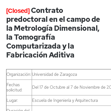
Contrato
[Closed]
predoctoral en el campo de
la Metrología Dimensional,
la Tomografía
Computarizada y la
Fabricación Aditiva
Organización:
Universidad de Zaragoza
Fechas
Del 17 de Octubre al 7 de Noviembre de 2
solicitud:
Lugar:
Escuela de Ingeniería y Arquitectura
Duración del