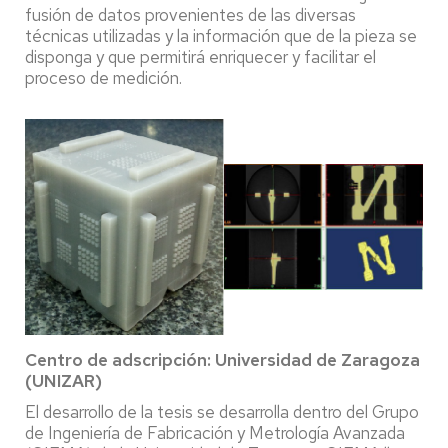
fusión de datos provenientes de las diversas
técnicas utilizadas y la información que de la pieza se
disponga y que permitirá enriquecer y facilitar el
proceso de medición.
Centro de adscripción: Universidad de Zaragoza
(UNIZAR)
El desarrollo de la tesis se desarrolla dentro del Grupo
de Ingeniería de Fabricación y Metrología Avanzada