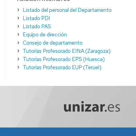
Listado del personal del Departamento
Listado PDI
Listado PAS
Equipo de dirección
Consejo de departamento
Tutorías Profesorado EINA (Zaragoza)
Tutorías Profesorado EPS (Huesca)
Tutorías Profesorado EUP (Teruel)