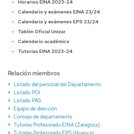
Horarios EINA 2023-24
Calendario y exámenes EINA 23/24
Calendario y exámenes EPS 23/24
Tablón Oficial Unizar
Calendario académico
Tutorías EINA 2023-24
Relación miembros
Listado del personal del Departamento
Listado PDI
Listado PAS
Equipo de dirección
Consejo de departamento
Tutorías Profesorado EINA (Zaragoza)
Tutorías Profesorado EPS (Huesca)