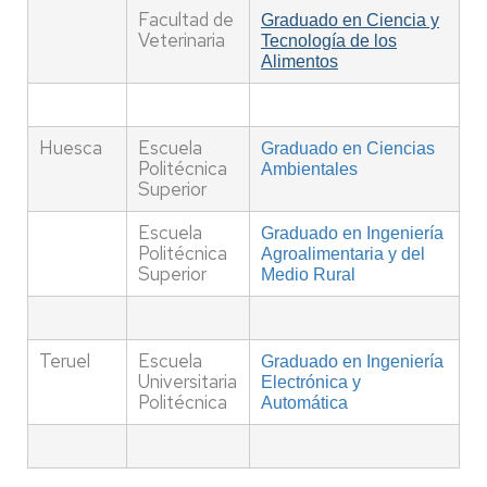
Facultad de
Graduado en Ciencia y
Veterinaria
Tecnología de los
Alimentos
Huesca
Escuela
Graduado en Ciencias
Politécnica
Ambientales
Superior
Escuela
Graduado en Ingeniería
Politécnica
Agroalimentaria y del
Superior
Medio Rural
Teruel
Escuela
Graduado en Ingeniería
Universitaria
Electrónica y
Politécnica
Automática