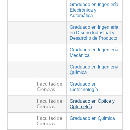
Graduado en Ingeniería
Electrónica y
Automática
Graduado en Ingeniería
en Diseño Industrial y
Desarrollo de Producto
Graduado en Ingeniería
Mecánica
Graduado en Ingeniería
Química
Facultad de
Graduado en
Ciencias
Biotecnología
Facultad de
Graduado en Óptica y
Ciencias
Optometría
Facultad de
Graduado en Química
Ciencias