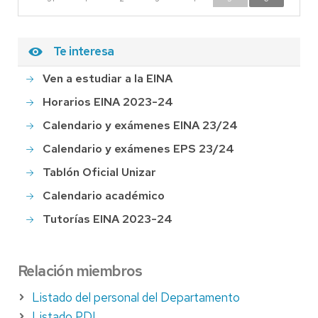
Te interesa
Ven a estudiar a la EINA
Horarios EINA 2023-24
Calendario y exámenes EINA 23/24
Calendario y exámenes EPS 23/24
Tablón Oficial Unizar
Calendario académico
Tutorías EINA 2023-24
Relación miembros
Listado del personal del Departamento
Listado PDI