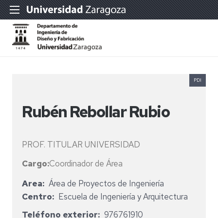
PDI
Rubén Rebollar Rubio
PROF. TITULAR UNIVERSIDAD
Cargo:
Coordinador de Área
Area
Área de Proyectos de Ingeniería
Centro
Escuela de Ingeniería y Arquitectura
Teléfono exterior
976761910