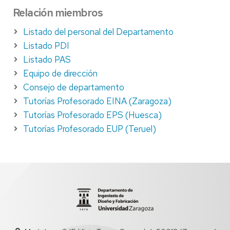
Relación miembros
Listado del personal del Departamento
Listado PDI
Listado PAS
Equipo de dirección
Consejo de departamento
Tutorías Profesorado EINA (Zaragoza)
Tutorías Profesorado EPS (Huesca)
Tutorías Profesorado EUP (Teruel)