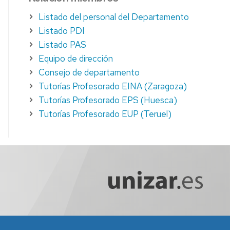
Listado del personal del Departamento
Listado PDI
Listado PAS
Equipo de dirección
Consejo de departamento
Tutorías Profesorado EINA (Zaragoza)
Tutorías Profesorado EPS (Huesca)
Tutorías Profesorado EUP (Teruel)