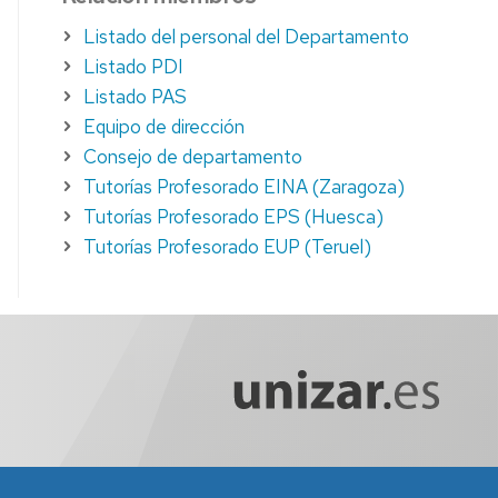
Listado del personal del Departamento
Listado PDI
Listado PAS
Equipo de dirección
Consejo de departamento
Tutorías Profesorado EINA (Zaragoza)
Tutorías Profesorado EPS (Huesca)
Tutorías Profesorado EUP (Teruel)