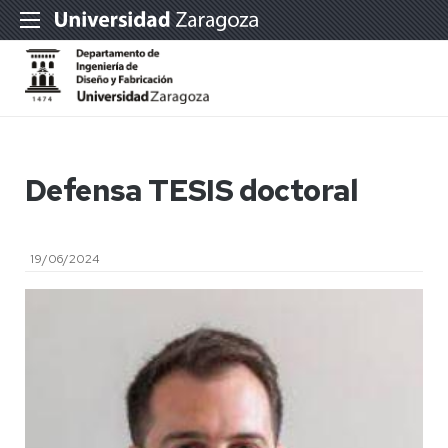
Defensa TESIS doctoral
19/06/2024