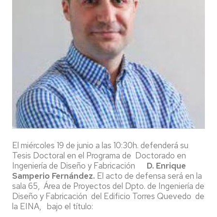
El miércoles 19 de junio a las 10:30h. defenderá su
Tesis Doctoral en el Programa de Doctorado en
Ingeniería de Diseño y Fabricación
D. Enrique
Samperio Fernández.
El acto de defensa será en la
sala 65, Área de Proyectos del Dpto. de Ingeniería de
Diseño y Fabricación del Edificio Torres Quevedo de
la EINA, bajo el título: