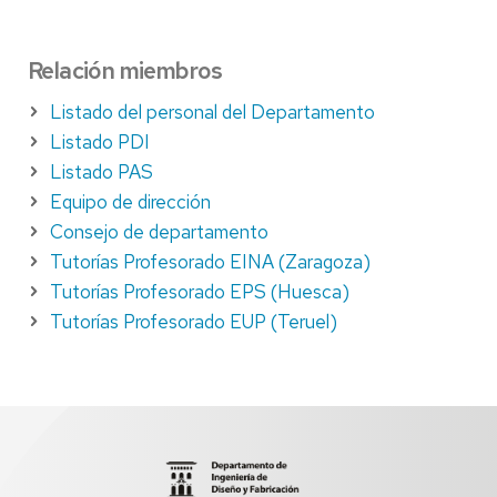
Relación miembros
Listado del personal del Departamento
Listado PDI
Listado PAS
Equipo de dirección
Consejo de departamento
Tutorías Profesorado EINA (Zaragoza)
Tutorías Profesorado EPS (Huesca)
Tutorías Profesorado EUP (Teruel)