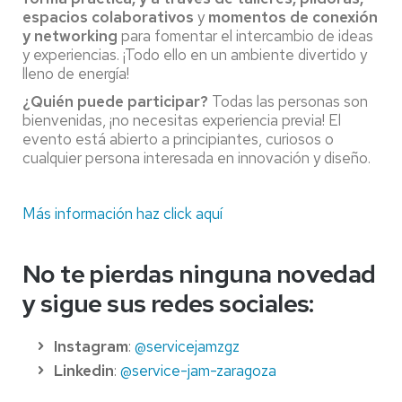
espacios colaborativos
y
momentos de conexión
y networking
para fomentar el intercambio de ideas
y experiencias. ¡Todo ello en un ambiente divertido y
lleno de energía!
¿Quién puede participar?
Todas las personas son
bienvenidas, ¡no necesitas experiencia previa! El
evento está abierto a principiantes, curiosos o
cualquier persona interesada en innovación y diseño.
Más información haz click aquí
No te pierdas ninguna novedad
y sigue sus redes sociales:
Instagram
:
@servicejamzgz
Linkedin
:
@service-jam-zaragoza