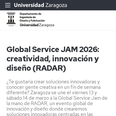
Global Service JAM 2026:
creatividad, innovación y
diseño (RADAR)
¿Te gustaría crear soluciones innovadoras y
conocer gente creativa en un fin de semana
diferente? Zaragoza se une el viernes 13 y
sábado 14 de marzo a la Global Service Jam de
la mano de RADAR, un evento global de
innovación y diseño donde crearemos
soluciones innovadoras centradas en las