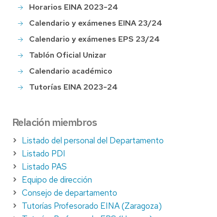
Horarios EINA 2023-24
Calendario y exámenes EINA 23/24
Calendario y exámenes EPS 23/24
Tablón Oficial Unizar
Calendario académico
Tutorías EINA 2023-24
Relación miembros
Listado del personal del Departamento
Listado PDI
Listado PAS
Equipo de dirección
Consejo de departamento
Tutorías Profesorado EINA (Zaragoza)