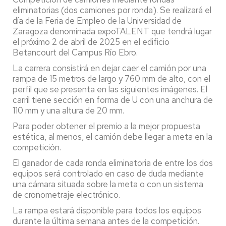
eliminatorias (dos camiones por ronda). Se realizará el
día de la Feria de Empleo de la Universidad de
Zaragoza denominada expoTALENT que tendrá lugar
el próximo 2 de abril de 2025 en el edificio
Betancourt del Campus Río Ebro.
La carrera consistirá en dejar caer el camión por una
rampa de 15 metros de largo y 760 mm de alto, con el
perfil que se presenta en las siguientes imágenes. El
carril tiene sección en forma de U con una anchura de
110 mm y una altura de 20 mm.
Para poder obtener el premio a la mejor propuesta
estética, al menos, el camión debe llegar a meta en la
competición.
El ganador de cada ronda eliminatoria de entre los dos
equipos será controlado en caso de duda mediante
una cámara situada sobre la meta o con un sistema
de cronometraje electrónico.
La rampa estará disponible para todos los equipos
durante la última semana antes de la competición.