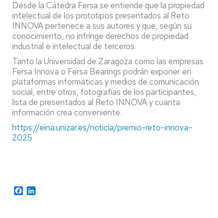
Desde la Cátedra Fersa se entiende que la propiedad
intelectual de los prototipos presentados al Reto
INNOVA pertenece a sus autores y que, según su
conocimiento, no infringe derechos de propiedad
industrial e intelectual de terceros.
Tanto la Universidad de Zaragoza como las empresas
Fersa Innova o Fersa Bearings podrán exponer en
plataformas informáticas y medios de comunicación
social, entre otros, fotografías de los participantes,
lista de presentados al Reto INNOVA y cuanta
información crea conveniente.
https://eina.unizar.es/noticia/premio-reto-innova-
2025
Facebook
LinkedIn