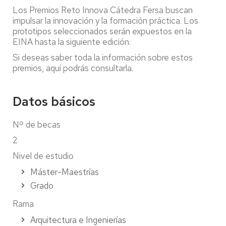
Los Premios Reto Innova Cátedra Fersa buscan
impulsar la innovación y la formación práctica. Los
prototipos seleccionados serán expuestos en la
EINA hasta la siguiente edición.
Si deseas saber toda la información sobre estos
premios, aquí podrás consultarla.
Datos básicos
Nº de becas
2
Nivel de estudio
Máster-Maestrías
Grado
Rama
Arquitectura e Ingenierías