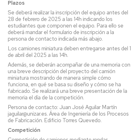
Plazos
Se deberá realizar la inscripción del equipo antes del
28 de febrero de 2025 a las 14h indicando los
estudiantes que componen el equipo. Para ello se
deberá mandar el formulario de inscripción a la
persona de contacto indicada más abajo.
Los camiones miniatura deben entregarse antes del 1
de abril del 2025 a las 14h.
Además, se deberán acompañar de una memoria con
una breve descripción del proyecto del camión
miniatura mostrando de manera simple cómo
funciona, en qué se basa su diseño y cómo se ha
fabricado. Se realizará una breve presentación de la
memoria el día de la competición.
Persona de contacto: Juan José Aguilar Martín
jaguilar@unizar.es. Área de Ingeniería de los Procesos
de Fabricación. Edificio Torres Quevedo.
Competición
Competición de camiones mediante rondas