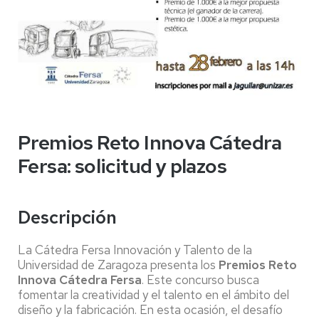
Premios Reto Innova Cátedra
Fersa: solicitud y plazos
Descripción
La Cátedra Fersa Innovación y Talento de la
Universidad de Zaragoza presenta los
Premios Reto
Innova Cátedra Fersa
. Este concurso busca
fomentar la creatividad y el talento en el ámbito del
diseño y la fabricación. En esta ocasión, el desafío