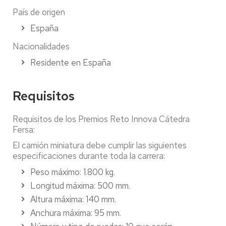
País de origen
España
Nacionalidades
Residente en España
Requisitos
Requisitos de los Premios Reto Innova Cátedra
Fersa:
El camión miniatura debe cumplir las siguientes
especificaciones durante toda la carrera:
Peso máximo: 1.800 kg.
Longitud máxima: 500 mm.
Altura máxima: 140 mm.
Anchura máxima: 95 mm.