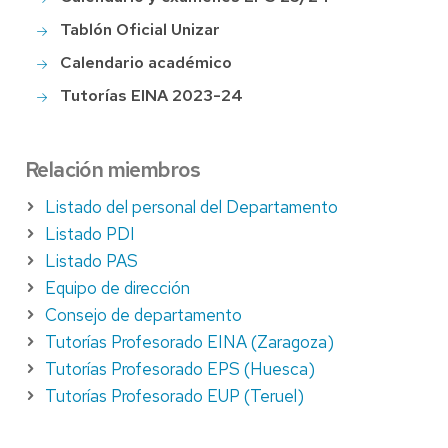
Tablón Oficial Unizar
Calendario académico
Tutorías EINA 2023-24
Relación miembros
Listado del personal del Departamento
Listado PDI
Listado PAS
Equipo de dirección
Consejo de departamento
Tutorías Profesorado EINA (Zaragoza)
Tutorías Profesorado EPS (Huesca)
Tutorías Profesorado EUP (Teruel)