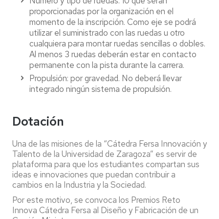
Número y tipo de ruedas: 10 que serán
proporcionadas por la organización en el
momento de la inscripción. Como eje se podrá
utilizar el suministrado con las ruedas u otro
cualquiera para montar ruedas sencillas o dobles.
Al menos 3 ruedas deberán estar en contacto
permanente con la pista durante la carrera.
Propulsión: por gravedad. No deberá llevar
integrado ningún sistema de propulsión.
Dotación
Una de las misiones de la “Cátedra Fersa Innovación y
Talento de la Universidad de Zaragoza” es servir de
plataforma para que los estudiantes compartan sus
ideas e innovaciones que puedan contribuir a
cambios en la Industria y la Sociedad.
Por este motivo, se convoca los Premios Reto
Innova Cátedra Fersa al Diseño y Fabricación de un