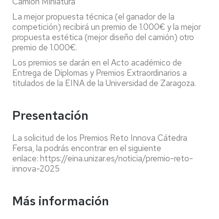
Camión Miniatura
La mejor propuesta técnica (el ganador de la
competición) recibirá un premio de 1.000€ y la mejor
propuesta estética (mejor diseño del camión) otro
premio de 1.000€.
Los premios se darán en el Acto académico de
Entrega de Diplomas y Premios Extraordinarios a
titulados de la EINA de la Universidad de Zaragoza.
Presentación
La solicitud de los Premios Reto Innova Cátedra
Fersa, la podrás encontrar en el siguiente
enlace: https://eina.unizar.es/noticia/premio-reto-
innova-2025
Más información