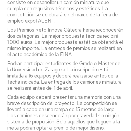
consiste en desarrollar un camión miniatura que
cumpla con requisitos técnicos y estéticos. La
competición se celebrará en el marco de la feria de
empleo expoTALENT.
Los Premios Reto Innova Cátedra Fersa reconocerán
dos categorías. La mejor propuesta técnica recibirá
1.000 euros. La mejor propuesta estética obtendrá el
mismo importe. La entrega de premios se realizará en
el acto académico de la EINA.
Podrán participar estudiantes de Grado o Máster de
la Universidad de Zaragoza. La inscripción está
limitada a 16 equipos y deberá realizarse antes de la
fecha indicada. La entrega de los camiones miniatura
se realizará antes del 1 de abril.
Cada equipo deberá presentar una memoria con una
breve descripción del proyecto. La competición se
llevará a cabo en una rampa de 15 metros de largo.
Los camiones descenderán por gravedad sin ningún
sistema de propulsión. Solo aquellos que lleguen a la
meta podrán optar al premio de mejor diseño.