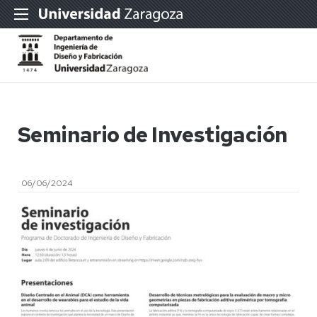
Seminario de Investigación
06/06/2024