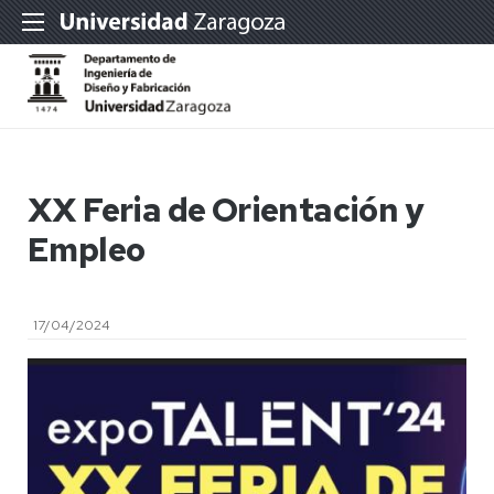
XX Feria de Orientación y
Empleo
17/04/2024