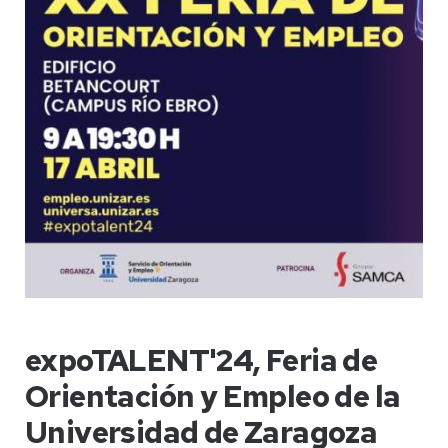
expoTALENT'24, Feria de
Orientación y Empleo de la
Universidad de Zaragoza