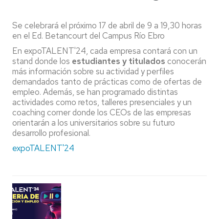
Se celebrará el próximo 17 de abril de 9 a 19,30 horas
en el Ed. Betancourt del Campus Río Ebro
En expoTALENT'24, cada empresa contará con un
stand donde los
estudiantes y titulados
conocerán
más información sobre su actividad y perfiles
demandados tanto de prácticas como de ofertas de
empleo. Además, se han programado distintas
actividades como retos, talleres presenciales y un
coaching corner donde los CEOs de las empresas
orientarán a los universitarios sobre su futuro
desarrollo profesional.
expoTALENT'24