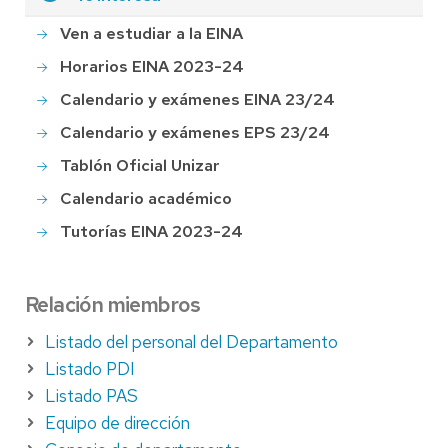
Ven a estudiar a la EINA
Horarios EINA 2023-24
Calendario y exámenes EINA 23/24
Calendario y exámenes EPS 23/24
Tablón Oficial Unizar
Calendario académico
Tutorías EINA 2023-24
Relación miembros
Listado del personal del Departamento
Listado PDI
Listado PAS
Equipo de dirección